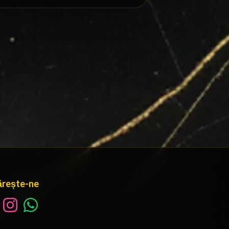
rește-ne