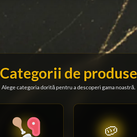
Categorii de produs
Alege categoria dorită pentru a descoperi gama noastră.
🥔