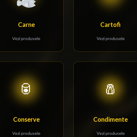
Carne
Cartofi
Vezi produsele
Vezi produsele
🥫
🧂
Conserve
Condimente
Vezi produsele
Vezi produsele