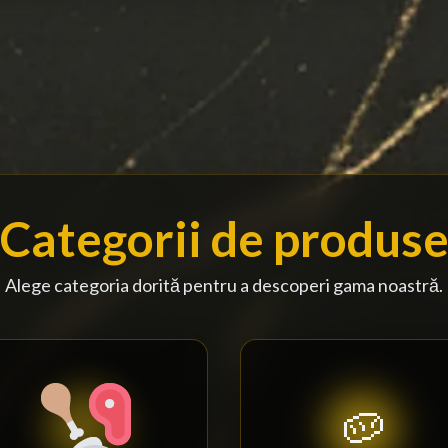
Categorii de produs
Alege categoria dorită pentru a descoperi gama noastră.
🥔