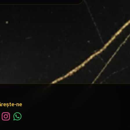
rește-ne