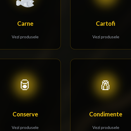
Carne
Cartofi
Vezi produsele
Vezi produsele
🥫
🧂
Conserve
Condimente
Vezi produsele
Vezi produsele