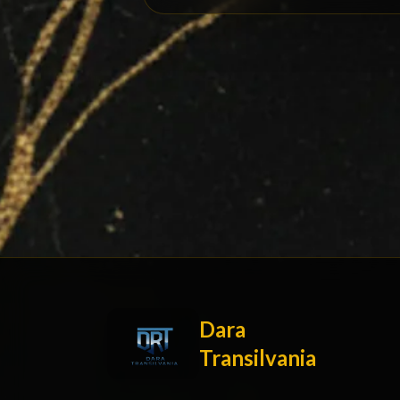
Dara
Transilvania